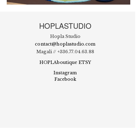
HOPLASTUDIO
Hopla Studio
contact@hoplastudio.com
Magali // +336.77.04.63.88
HOPLAboutique ETSY
Instagram
Facebook