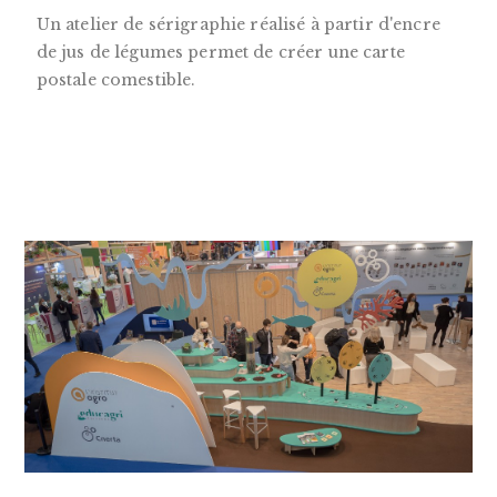
Un atelier de sérigraphie réalisé à partir d'encre
de jus de légumes permet de créer une carte
postale comestible.