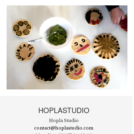
HOPLASTUDIO
Hopla Studio
contact@hoplastudio.com