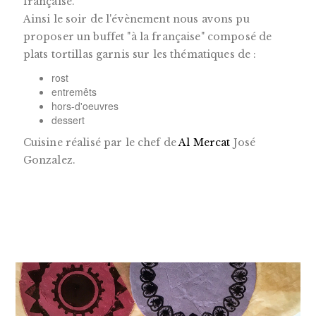
française.
Ainsi le soir de l'évènement nous avons pu
proposer un buffet "à la française" composé de
plats tortillas garnis sur les thématiques de :
rost
entremêts
hors-d'oeuvres
dessert
Cuisine réalisé par le chef de
Al Mercat
José
Gonzalez.